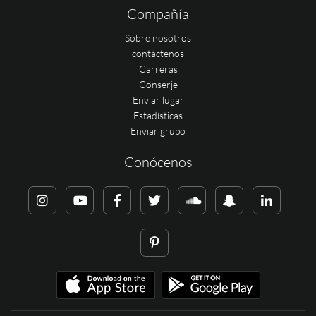
Compañía
Sobre nosotros
contáctenos
Carreras
Conserje
Enviar lugar
Estadísticas
Enviar grupo
Conócenos