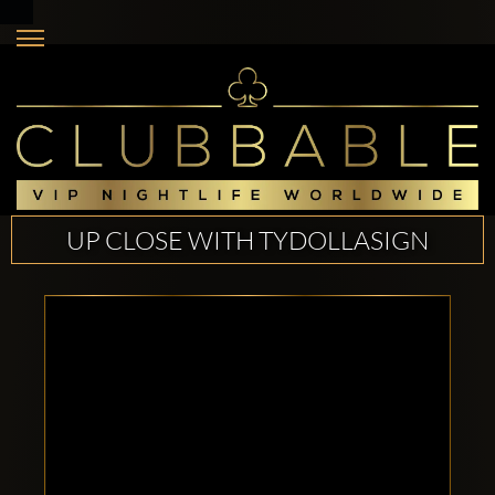
UP CLOSE WITH TYDOLLASIGN