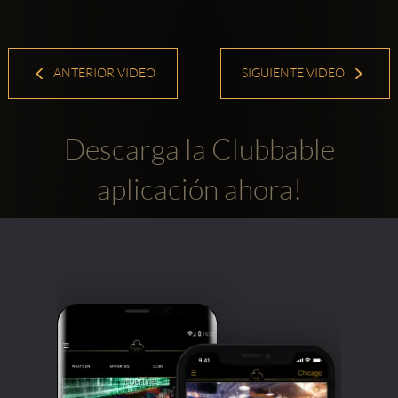
ANTERIOR VIDEO
SIGUIENTE VIDEO
Descarga la Clubbable
aplicación ahora!