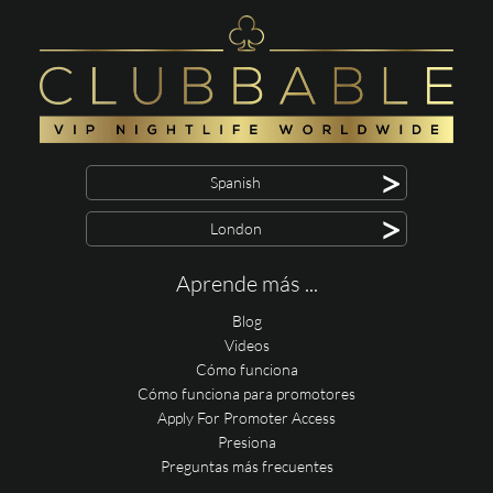
>
Spanish
>
London
Aprende más ...
Blog
Videos
Cómo funciona
Cómo funciona para promotores
Apply For Promoter Access
Presiona
Preguntas más frecuentes