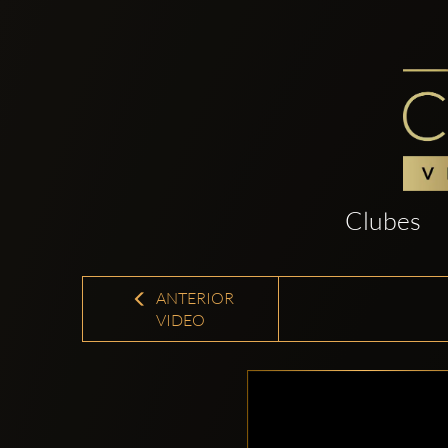
Clubes
ANTERIOR
VIDEO