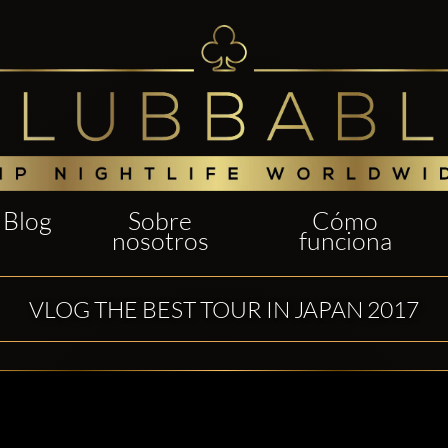
Blog
Sobre
Cómo
nosotros
funciona
VLOG THE BEST TOUR IN JAPAN 2017