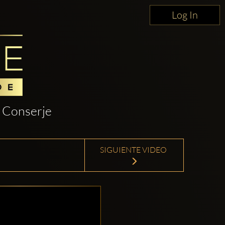
Log In
Conserje
SIGUIENTE VIDEO