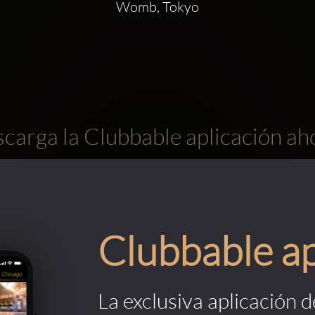
Womb, Tokyo
carga la Clubbable aplicación ah
Clubbable a
La exclusiva aplicación 