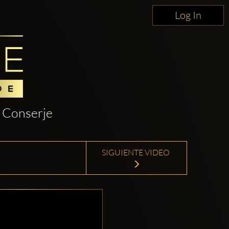
Log In
Conserje
SIGUIENTE VIDEO