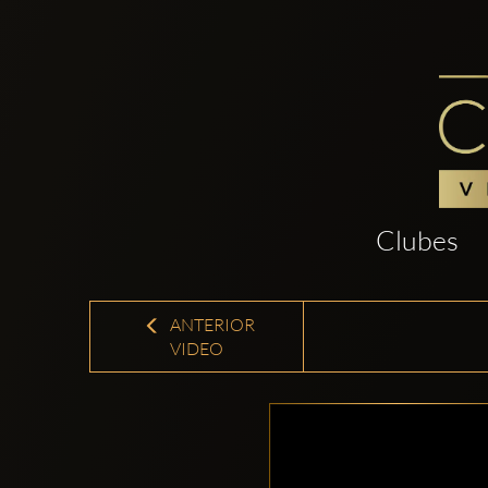
Clubes
ANTERIOR
VIDEO