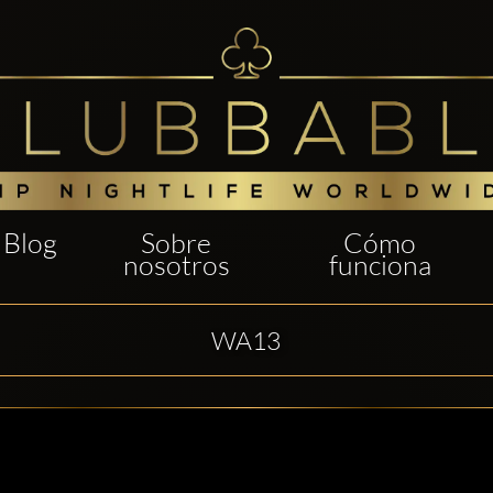
Blog
Sobre
Cómo
nosotros
funciona
WA13