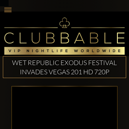
WET REPUBLIC EXODUS FESTIVAL
INVADES VEGAS 201 HD 720P