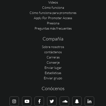
Videos
Cómo funciona
Cómo funciona para promotores
Apply For Promoter Access
Presiona
Preguntas más frecuentes
Compañía
Sobre nosotros
contáctenos
Carreras
Conserje
Enviar lugar
Estadísticas
Enviar grupo
Conócenos