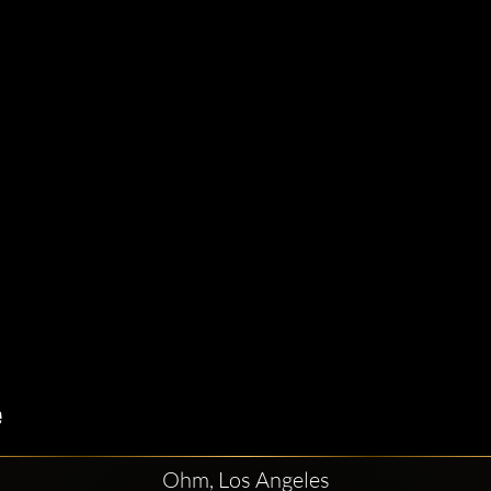
Ohm, Los Angeles