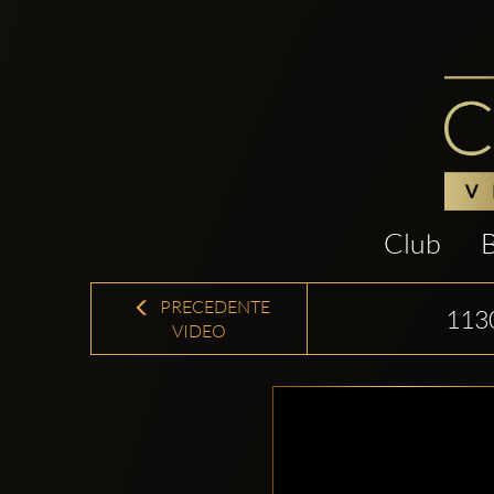
Club
PRECEDENTE
113
VIDEO