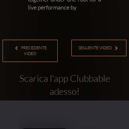
live performance by 
PRECEDENTE
SEGUENTE VIDEO
VIDEO
Scarica l'app Clubbable
adesso!