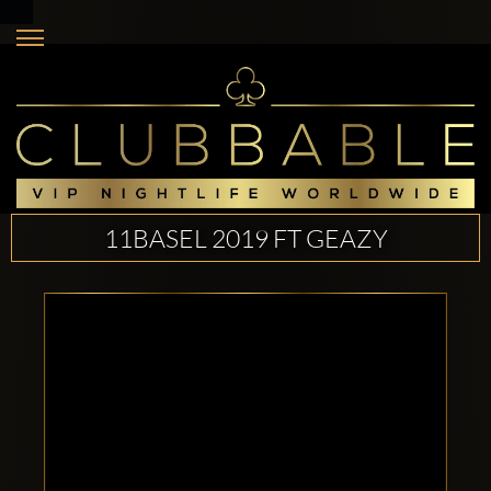
11BASEL 2019 FT GEAZY