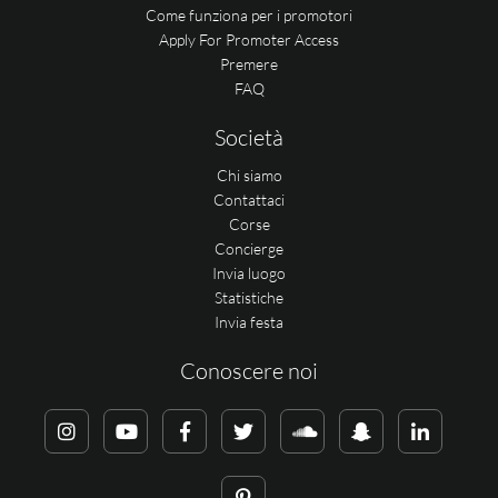
Come funziona per i promotori
Apply For Promoter Access
Premere
FAQ
Società
Chi siamo
Contattaci
Corse
Concierge
Invia luogo
Statistiche
Invia festa
Conoscere noi