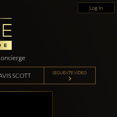
Log In
oncierge
SEGUENTE VIDEO
AVIS SCOTT