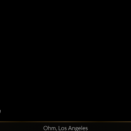
Ohm, Los Angeles