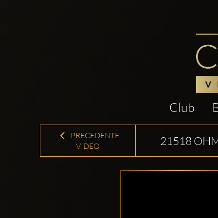
Club
PRECEDENTE
21518 OHM
VIDEO