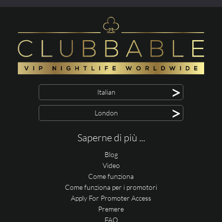
>
Italian
>
London
Saperne di più ...
Blog
Video
Come funziona
Come funziona per i promotori
Apply For Promoter Access
Premere
FAQ