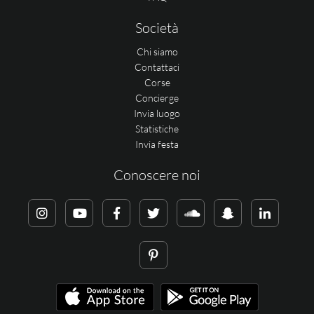
Società
Chi siamo
Contattaci
Corse
Concierge
Invia luogo
Statistiche
Invia festa
Conoscere noi