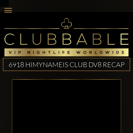
6918 HIMYNAMEIS CLUB DV8 RECAP