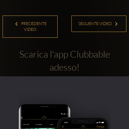
PRECEDENTE
SEGUENTE VIDEO
VIDEO
Scarica l'app Clubbable
adesso!