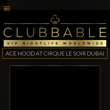
ACE HOOD AT CIRQUE LE SOIR DUBAI