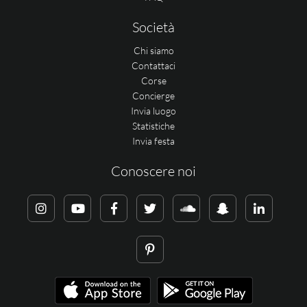
Società
Chi siamo
Contattaci
Corse
Concierge
Invia luogo
Statistiche
Invia festa
Conoscere noi