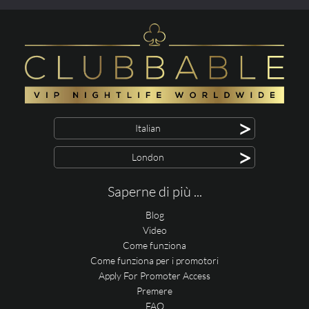
>
Italian
>
London
Saperne di più ...
Blog
Video
Come funziona
Come funziona per i promotori
Apply For Promoter Access
Premere
FAQ