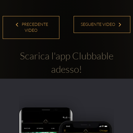
PRECEDENTE
SEGUENTE VIDEO
VIDEO
Scarica l'app Clubbable
adesso!