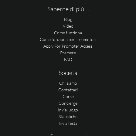
Saperne di più ...
Blog
Video
Come funziona
Come funziona per i promotori
Apply For Promoter Access
Premere
FAQ
Società
Chi siamo
Contattaci
Corse
Concierge
Invia luogo
Statistiche
Invia festa