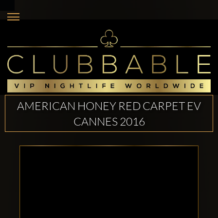
AMERICAN HONEY RED CARPET EV
CANNES 2016