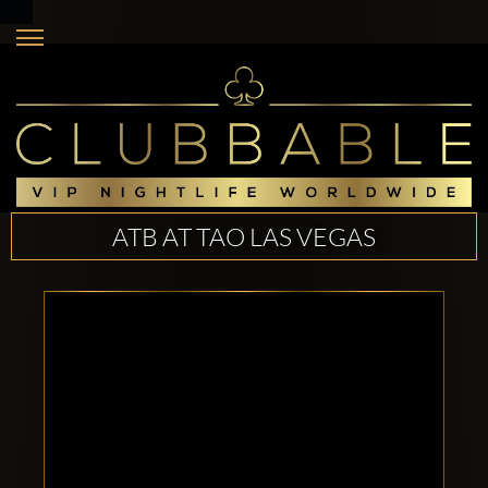
ATB AT TAO LAS VEGAS