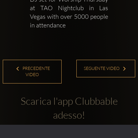
at TAO Nightclub in Las 
Vegas with over 5000 people 
in attendance
PRECEDENTE
SEGUENTE VIDEO
VIDEO
Scarica l'app Clubbable
adesso!