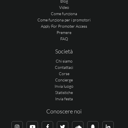
Blog
Video
Come funziona
Come funziona per i promotori
Apply For Promoter Access
Premere
FAQ
Società
Chi siamo
Contattaci
Corse
Concierge
Invia luogo
Statistiche
Invia festa
Conoscere noi