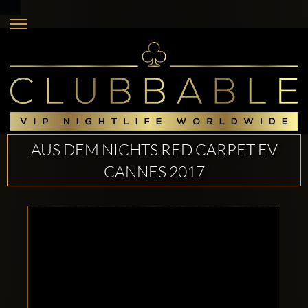
AUS DEM NICHTS RED CARPET EV
CANNES 2017