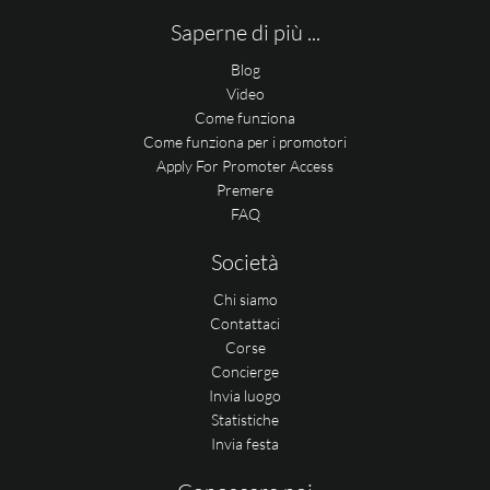
Saperne di più ...
Blog
Video
Come funziona
Come funziona per i promotori
Apply For Promoter Access
Premere
FAQ
Società
Chi siamo
Contattaci
Corse
Concierge
Invia luogo
Statistiche
Invia festa