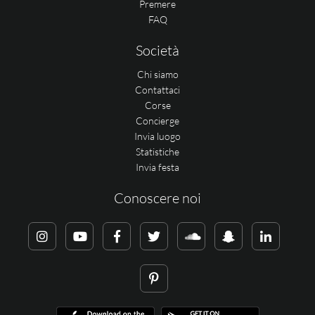
Premere
FAQ
Società
Chi siamo
Contattaci
Corse
Concierge
Invia luogo
Statistiche
Invia festa
Conoscere noi