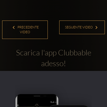
PRECEDENTE
SEGUENTE VIDEO
VIDEO
Scarica l'app Clubbable
adesso!