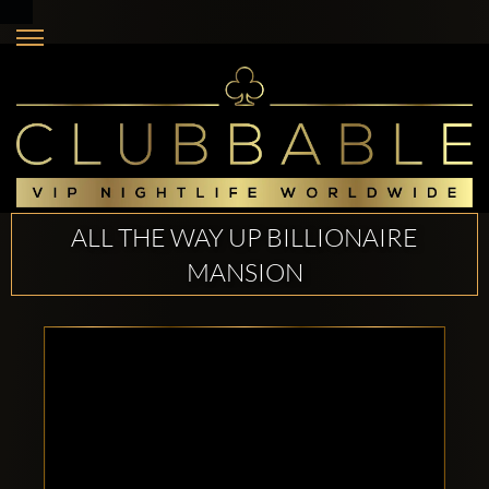
ALL THE WAY UP BILLIONAIRE
MANSION