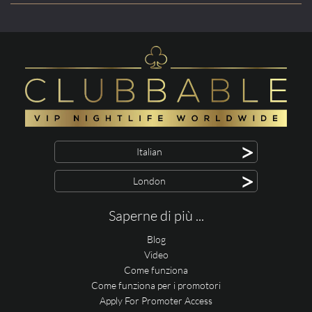
>
Italian
>
London
Saperne di più ...
Blog
Video
Come funziona
Come funziona per i promotori
Apply For Promoter Access