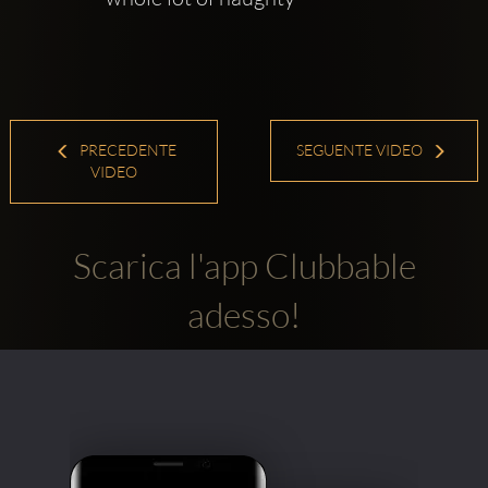
PRECEDENTE
SEGUENTE VIDEO
VIDEO
Scarica l'app Clubbable
adesso!