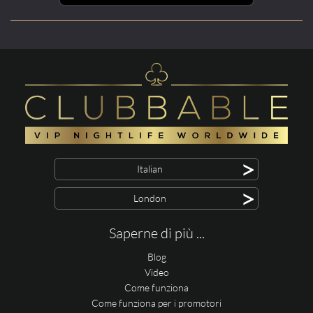
>
Italian
>
London
Saperne di più ...
Blog
Video
Come funziona
Come funziona per i promotori