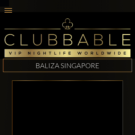
BALIZA SINGAPORE