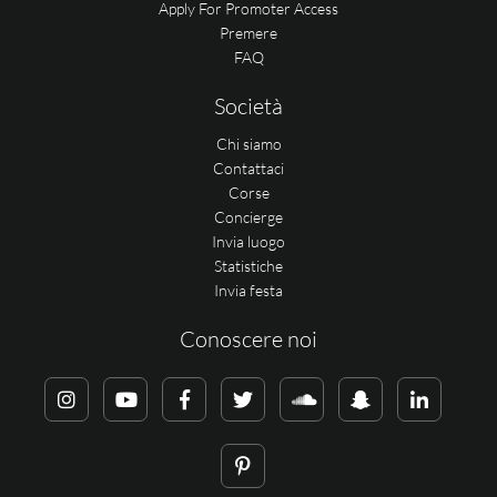
Apply For Promoter Access
Premere
FAQ
Società
Chi siamo
Contattaci
Corse
Concierge
Invia luogo
Statistiche
Invia festa
Conoscere noi