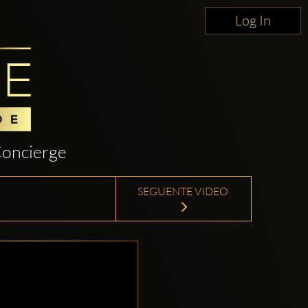
Log In
oncierge
SEGUENTE VIDEO