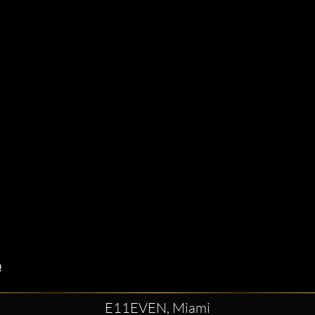
E11EVEN, Miami