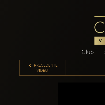
Club
PRECEDENTE
VIDEO