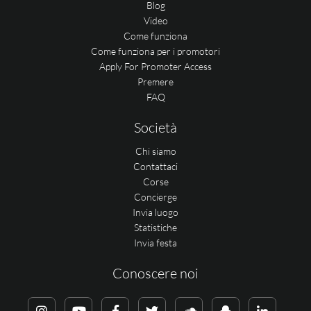
Blog
Video
Come funziona
Come funziona per i promotori
Apply For Promoter Access
Premere
FAQ
Società
Chi siamo
Contattaci
Corse
Concierge
Invia luogo
Statistiche
Invia festa
Conoscere noi