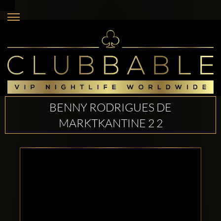
BENNY RODRIGUES DE
MARKTKANTINE 2 2