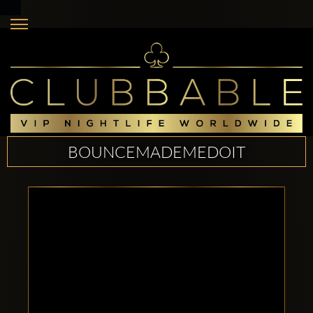
BOUNCEMADEMEDOIT