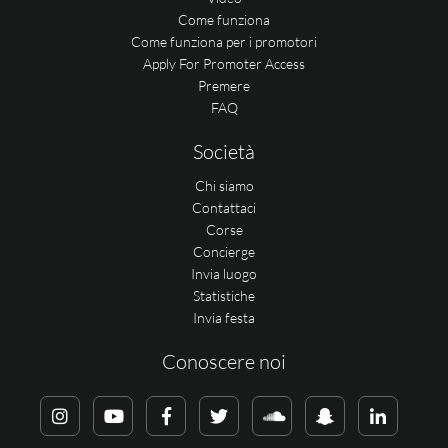
Come funziona
Come funziona per i promotori
Apply For Promoter Access
Premere
FAQ
Società
Chi siamo
Contattaci
Corse
Concierge
Invia luogo
Statistiche
Invia festa
Conoscere noi