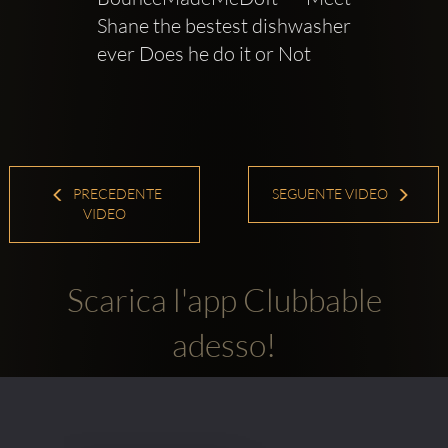
Shane the bestest dishwasher 
ever Does he do it or Not
PRECEDENTE
SEGUENTE VIDEO
VIDEO
Scarica l'app Clubbable
adesso!