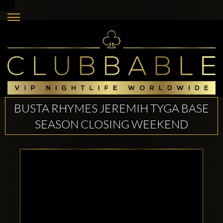
BUSTA RHYMES JEREMIH TYGA BASE
SEASON CLOSING WEEKEND