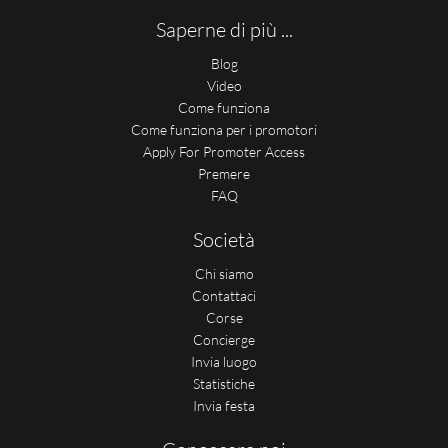
Saperne di più ...
Blog
Video
Come funziona
Come funziona per i promotori
Apply For Promoter Access
Premere
FAQ
Società
Chi siamo
Contattaci
Corse
Concierge
Invia luogo
Statistiche
Invia festa