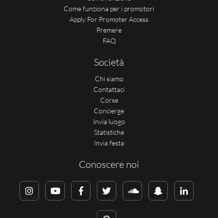
Come funziona per i promotori
Apply For Promoter Access
Premere
FAQ
Società
Chi siamo
Contattaci
Corse
Concierge
Invia luogo
Statistiche
Invia festa
Conoscere noi