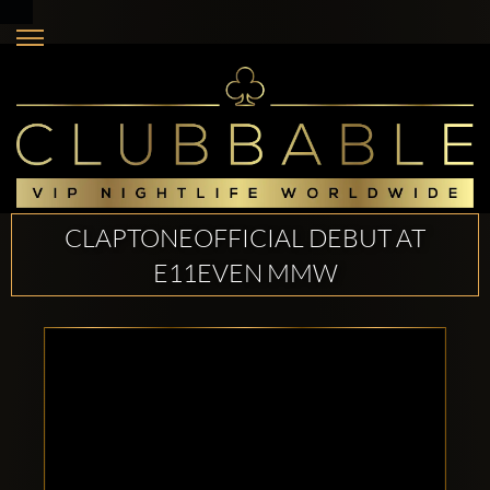
CLAPTONEOFFICIAL DEBUT AT
E11EVEN MMW