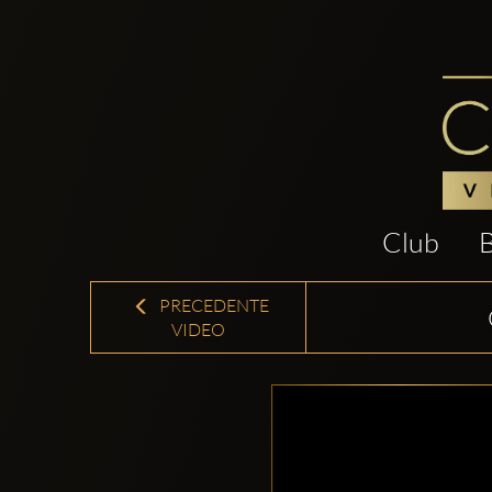
Club
PRECEDENTE
VIDEO