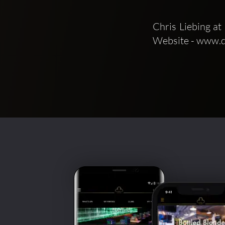
Chris Liebing at
Website - www.de