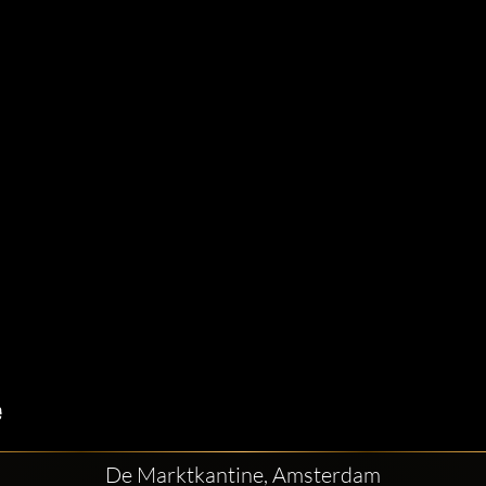
De Marktkantine, Amsterdam