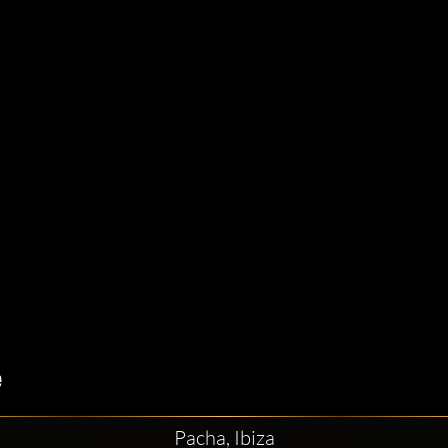
Pacha, Ibiza