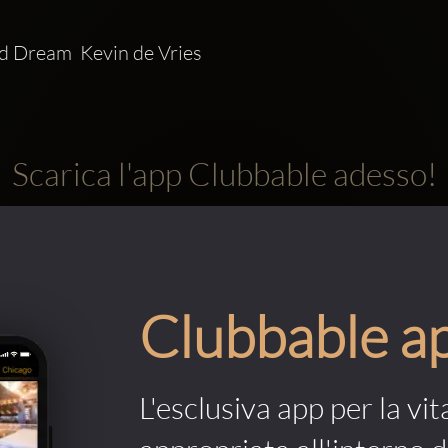
d Dream  Kevin de Vries
Scarica l'app Clubbable adesso!
Clubbable a
L'esclusiva app per la vit