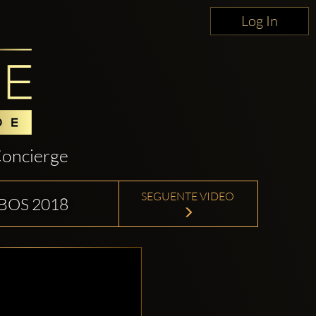
Log In
oncierge
SEGUENTE VIDEO
BOS 2018