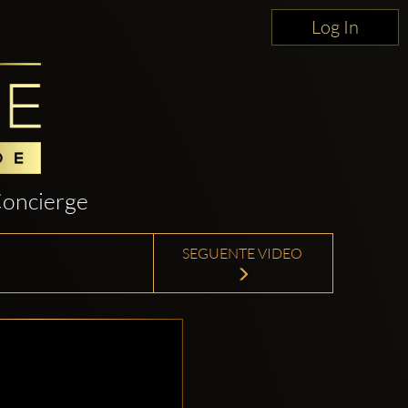
Log In
oncierge
SEGUENTE VIDEO