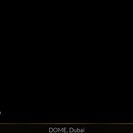
DOME, Dubai