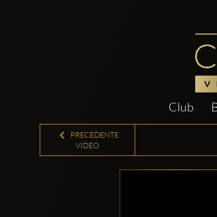
Club
PRECEDENTE
VIDEO