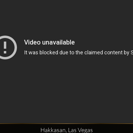
Hakkasan, Las Vegas