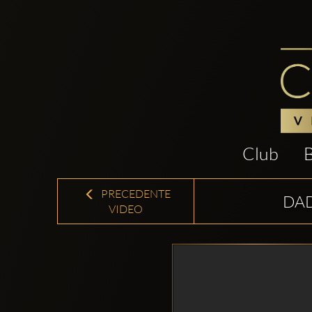
Club
PRECEDENTE
DAD
VIDEO