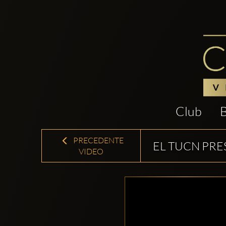
Club
PRECEDENTE
EL TUCN PRE
VIDEO