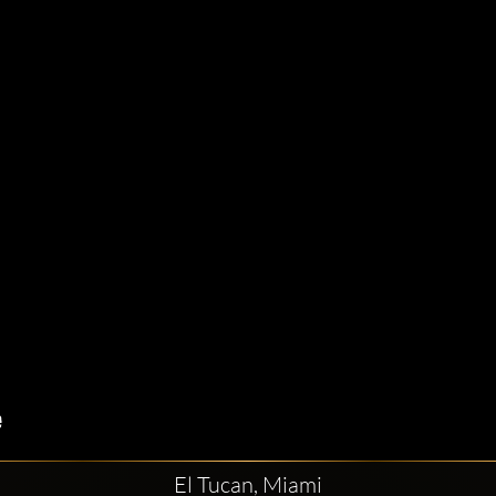
El Tucan, Miami