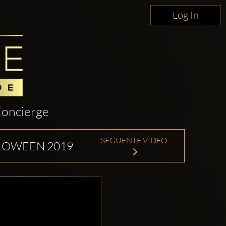
Log In
oncierge
SEGUENTE VIDEO
LLOWEEN 2019