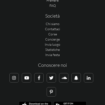
Premere
FAQ
Società
Chi siamo
Contattaci
Corse
Concierge
Invia luogo
Statistiche
Invia festa
Conoscere noi