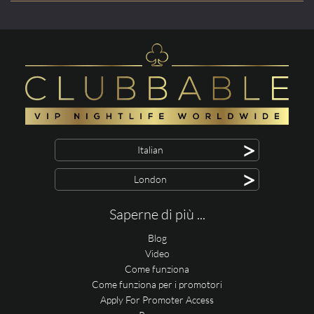
>
Italian
>
London
Saperne di più ...
Blog
Video
Come funziona
Come funziona per i promotori
Apply For Promoter Access