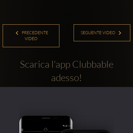
PRECEDENTE
SEGUENTE VIDEO
VIDEO
Scarica l'app Clubbable
adesso!