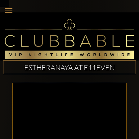
ESTHERANAYA AT E11EVEN