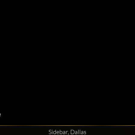
Sidebar, Dallas