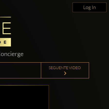
Log In
oncierge
SEGUENTE VIDEO