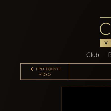
Club
PRECEDENTE
VIDEO