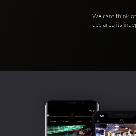
We cant think of
declared its ind