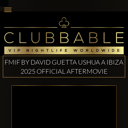
FMIF BY DAVID GUETTA USHUA A IBIZA
2025 OFFICIAL AFTERMOVIE