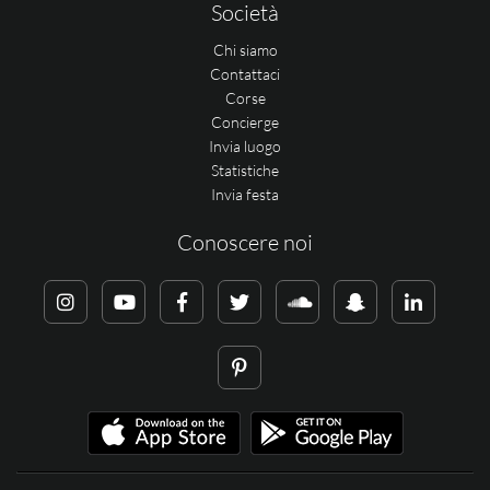
Società
Chi siamo
Contattaci
Corse
Concierge
Invia luogo
Statistiche
Invia festa
Conoscere noi