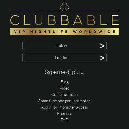
>
Italian
>
London
Saperne di più ...
Blog
Video
Come funziona
Come funziona per i promotori
Apply For Promoter Access
Premere
FAQ