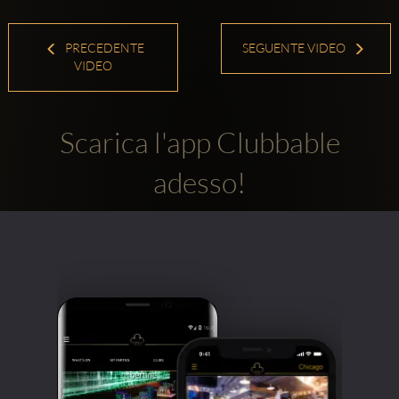
PRECEDENTE
SEGUENTE VIDEO
VIDEO
Scarica l'app Clubbable
adesso!