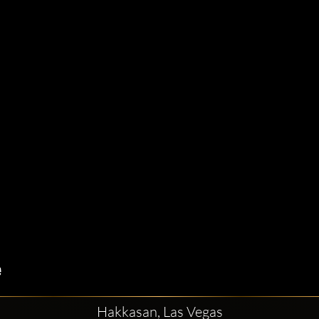
Hakkasan, Las Vegas