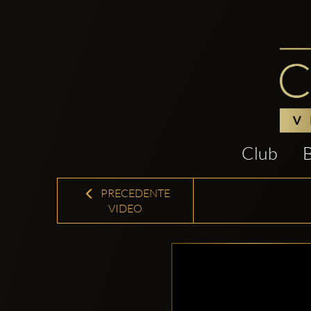
Club
PRECEDENTE
VIDEO