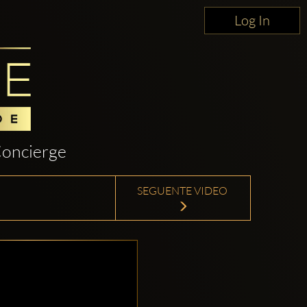
Log In
oncierge
SEGUENTE VIDEO