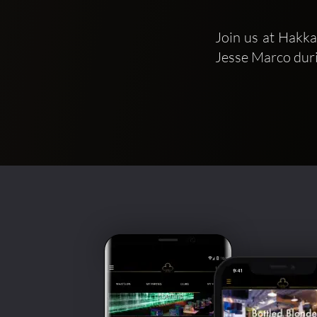
Join us at Hakk
Jesse Marco duri