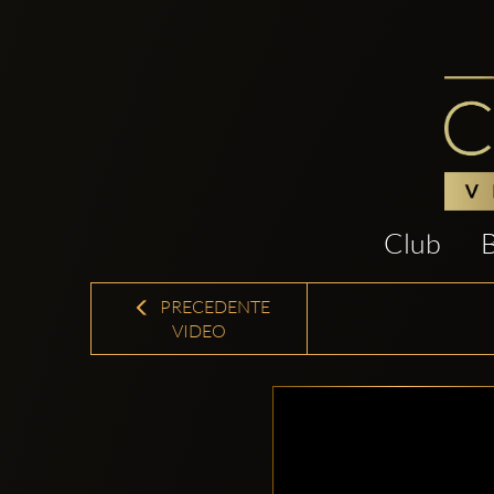
Club
PRECEDENTE
VIDEO