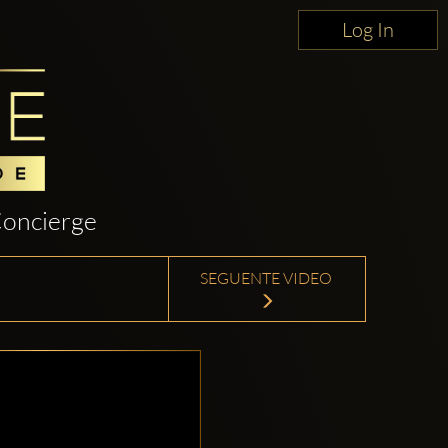
Log In
oncierge
SEGUENTE VIDEO