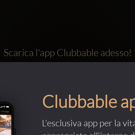
Scarica l'app Clubbable adesso!
Clubbable a
L'esclusiva app per la vit