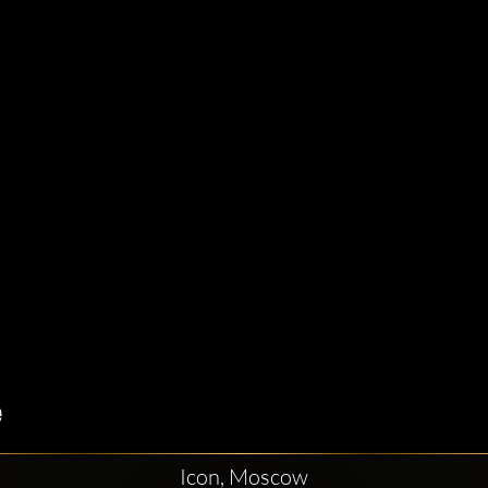
Icon, Moscow