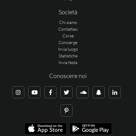
Società
Chi siamo
Contattaci
Corse
Concierge
Invia luogo
Statistiche
Invia festa
Conoscere noi