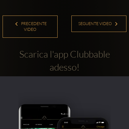
PRECEDENTE
SEGUENTE VIDEO
VIDEO
Scarica l'app Clubbable
adesso!