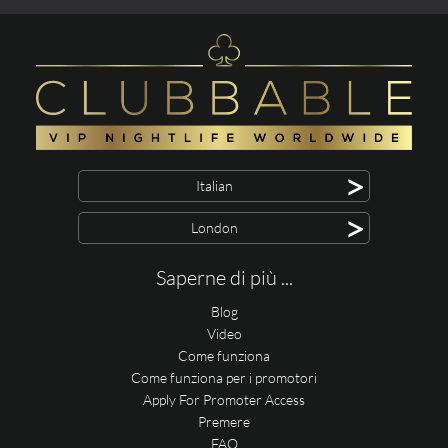
>
Italian
>
London
Saperne di più ...
Blog
Video
Come funziona
Come funziona per i promotori
Apply For Promoter Access
Premere
FAQ