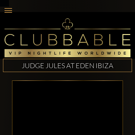
JUDGE JULES AT EDEN IBIZA