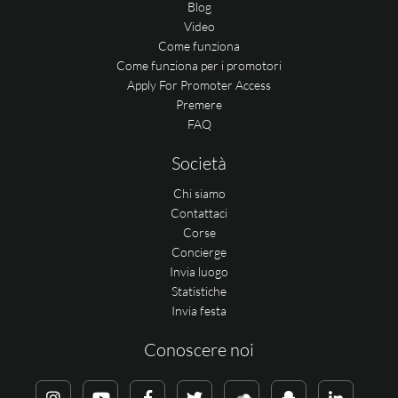
Blog
Video
Come funziona
Come funziona per i promotori
Apply For Promoter Access
Premere
FAQ
Società
Chi siamo
Contattaci
Corse
Concierge
Invia luogo
Statistiche
Invia festa
Conoscere noi