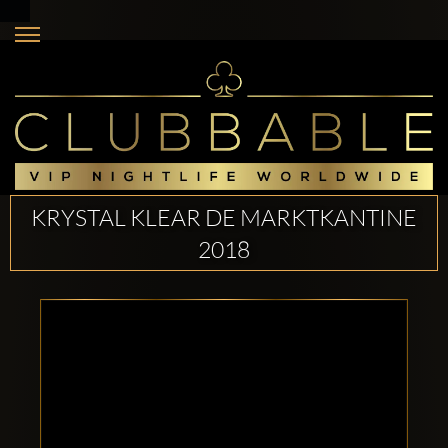
KRYSTAL KLEAR DE MARKTKANTINE
2018