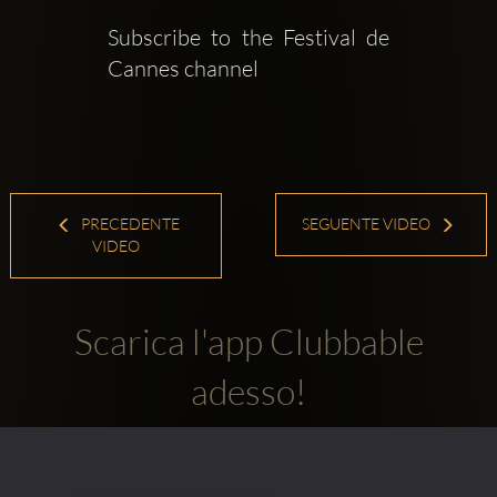
Subscribe to the Festival de 
Cannes channel   
PRECEDENTE
SEGUENTE VIDEO
VIDEO
Scarica l'app Clubbable
adesso!