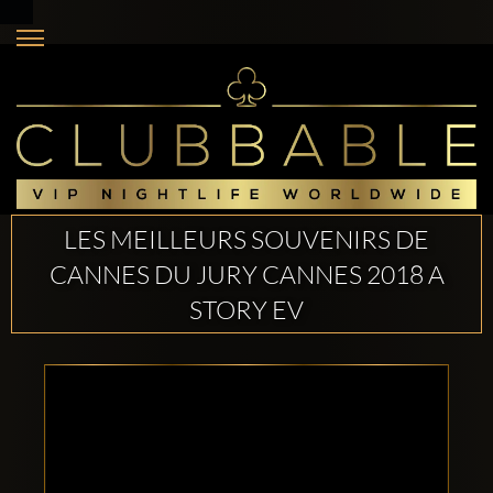
LES MEILLEURS SOUVENIRS DE
CANNES DU JURY CANNES 2018 A
STORY EV