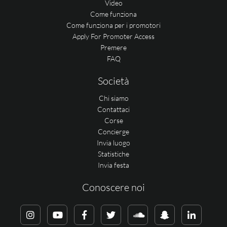
Video
Come funziona
Come funziona per i promotori
Apply For Promoter Access
Premere
FAQ
Società
Chi siamo
Contattaci
Corse
Concierge
Invia luogo
Statistiche
Invia festa
Conoscere noi