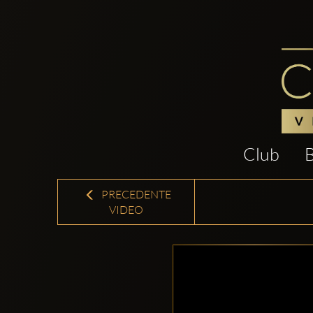
Club
PRECEDENTE
VIDEO