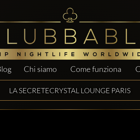
Blog
Chi siamo
Come funziona
C
LA SECRETECRYSTAL LOUNGE PARIS