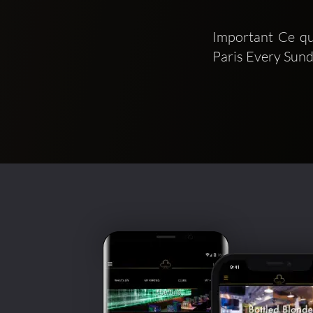
Important Ce qui
Paris Every Sun