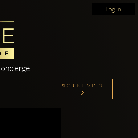
Log In
oncierge
SEGUENTE VIDEO