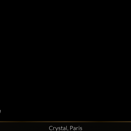
Crystal, Paris