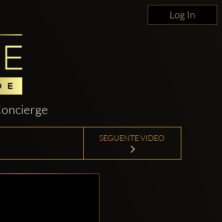
Log In
oncierge
SEGUENTE VIDEO