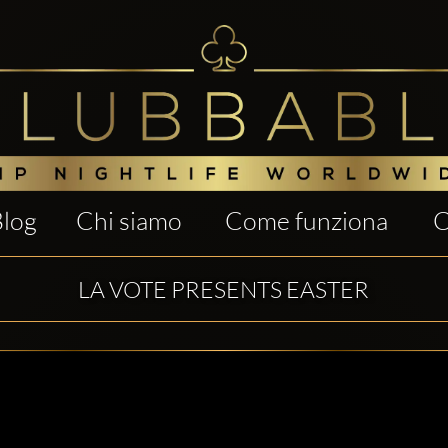
Blog
Chi siamo
Come funziona
C
LA VOTE PRESENTS EASTER