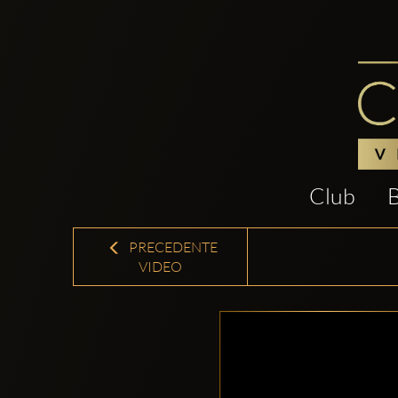
Club
PRECEDENTE
VIDEO