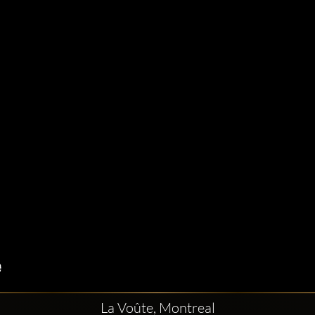
La Voûte, Montreal