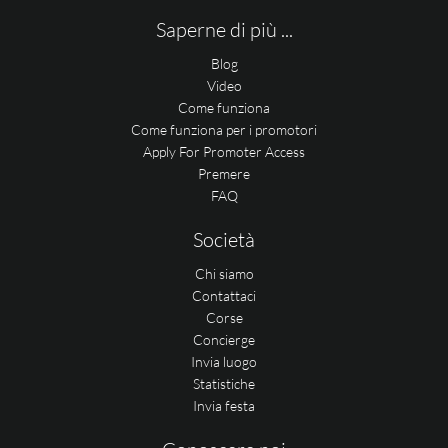
Saperne di più ...
Blog
Video
Come funziona
Come funziona per i promotori
Apply For Promoter Access
Premere
FAQ
Società
Chi siamo
Contattaci
Corse
Concierge
Invia luogo
Statistiche
Invia festa