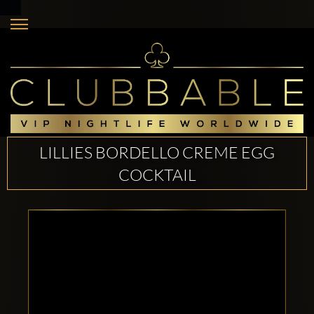
LILLIES BORDELLO CREME EGG
COCKTAIL