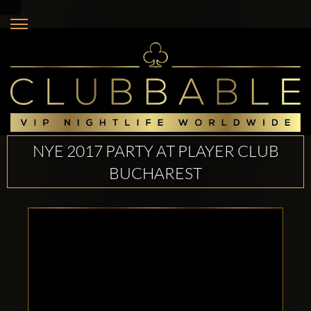
NYE 2017 PARTY AT PLAYER CLUB
BUCHAREST