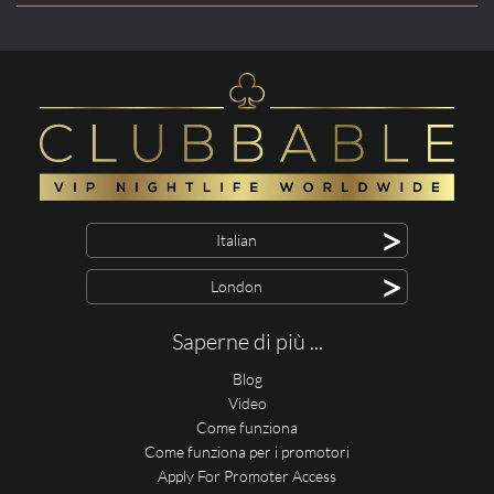
>
Italian
>
London
Saperne di più ...
Blog
Video
Come funziona
Come funziona per i promotori
Apply For Promoter Access