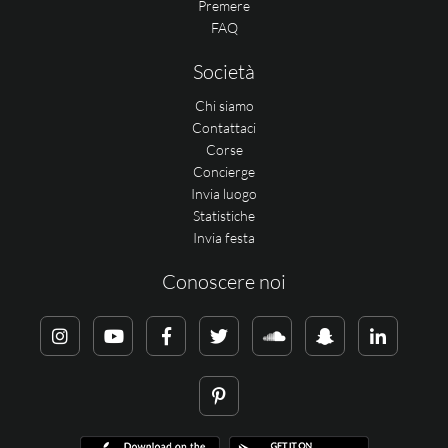
Premere
FAQ
Società
Chi siamo
Contattaci
Corse
Concierge
Invia luogo
Statistiche
Invia festa
Conoscere noi