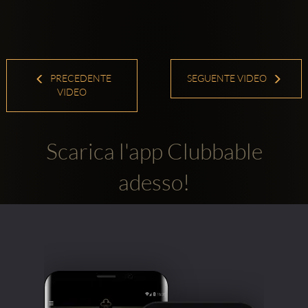
PRECEDENTE
SEGUENTE VIDEO
VIDEO
Scarica l'app Clubbable
adesso!