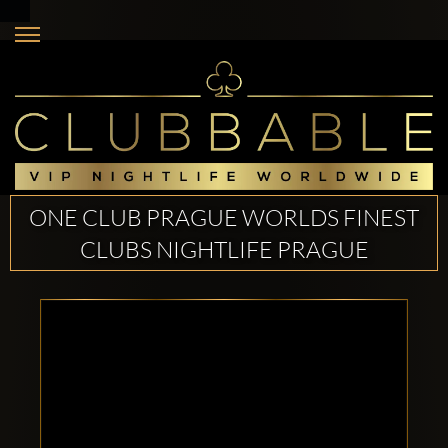
ONE CLUB PRAGUE WORLDS FINEST
CLUBS NIGHTLIFE PRAGUE