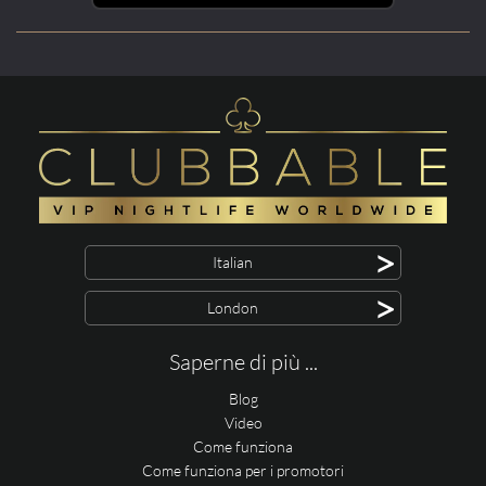
>
Italian
>
London
Saperne di più ...
Blog
Video
Come funziona
Come funziona per i promotori