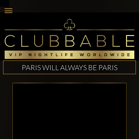
PARIS WILL ALWAYS BE PARIS