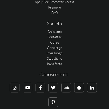
Apply For Promoter Access
Premere
FAQ
Società
Chi siamo
Contattaci
Corse
Concierge
Invia luogo
Statistiche
Invia festa
Conoscere noi