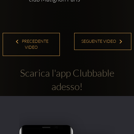
PRECEDENTE
SEGUENTE VIDEO
VIDEO
Scarica l'app Clubbable
adesso!