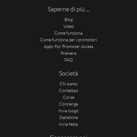
Saperne di più ...
Blog
Video
Come funziona
Come funziona per i promotori
Apply For Promoter Access
Premere
FAQ
Società
Chi siamo
Contattaci
Corse
Concierge
Invia luogo
Statistiche
Invia festa