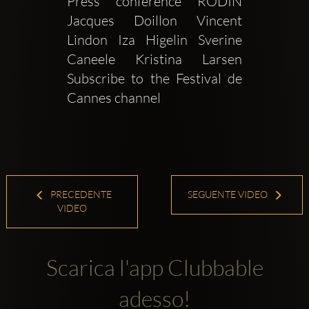
Press conference RODIN  
Jacques Doillon Vincent 
Lindon Iza Higelin Sverine 
Caneele Kristina Larsen 
Subscribe to the Festival de 
Cannes channel 
PRECEDENTE
SEGUENTE VIDEO
VIDEO
Scarica l'app Clubbable
adesso!