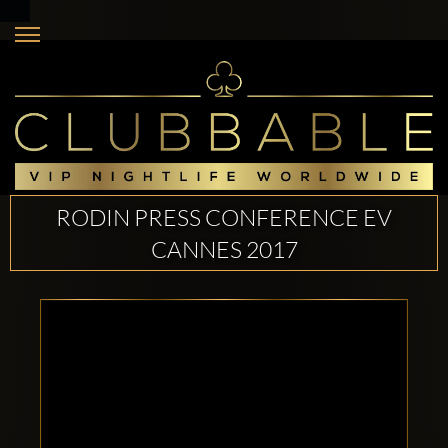
RODIN PRESS CONFERENCE EV
CANNES 2017