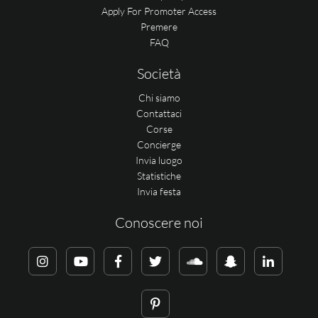
Apply For Promoter Access
Premere
FAQ
Società
Chi siamo
Contattaci
Corse
Concierge
Invia luogo
Statistiche
Invia festa
Conoscere noi