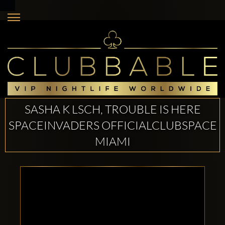
SASHA K LSCH, TROUBLE IS HERE
SPACEINVADERS OFFICIALCLUBSPACE
MIAMI