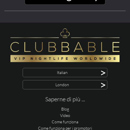
>
Italian
>
London
Saperne di più ...
Blog
Video
Come funziona
Come funziona per i promotori