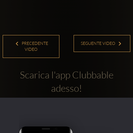
PRECEDENTE
SEGUENTE VIDEO
VIDEO
Scarica l'app Clubbable
adesso!