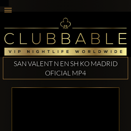
SAN VALENT N EN SH KO MADRID
OFICIAL MP4