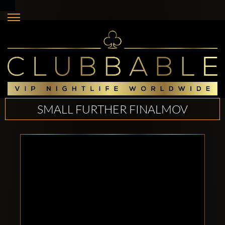
SMALL FURTHER FINALMOV