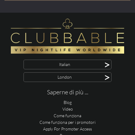
>
Italian
>
London
Saperne di più ...
Blog
Video
Come funziona
Come funziona per i promotori
Apply For Promoter Access