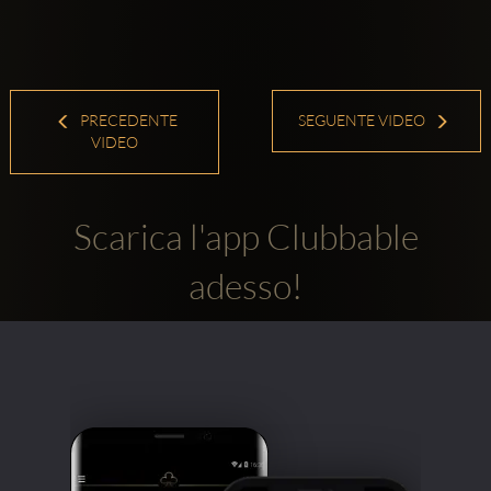
PRECEDENTE
SEGUENTE VIDEO
VIDEO
Scarica l'app Clubbable
adesso!