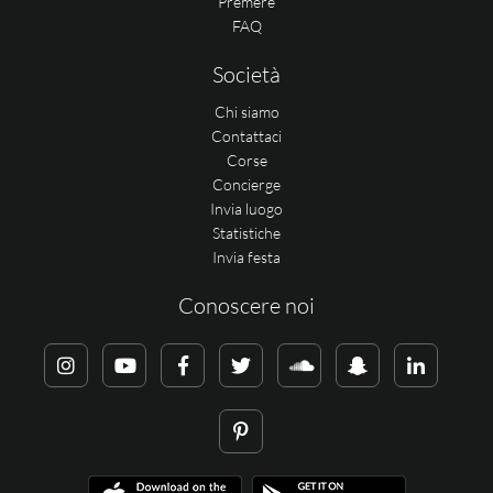
Premere
FAQ
Società
Chi siamo
Contattaci
Corse
Concierge
Invia luogo
Statistiche
Invia festa
Conoscere noi