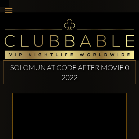
SOLOMUN AT CODE AFTER MOVIE 0
2022