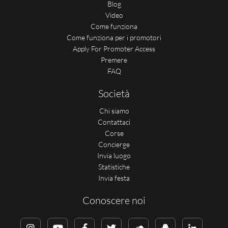
Blog
Video
Come funziona
Come funziona per i promotori
Apply For Promoter Access
Premere
FAQ
Società
Chi siamo
Contattaci
Corse
Concierge
Invia luogo
Statistiche
Invia festa
Conoscere noi