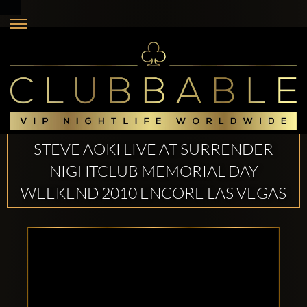
STEVE AOKI LIVE AT SURRENDER
NIGHTCLUB MEMORIAL DAY
WEEKEND 2010 ENCORE LAS VEGAS