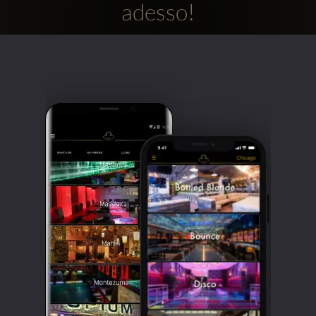
adesso!