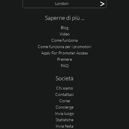
>
London
Saperne di più ...
Blog
Video
Come funziona
Come funziona per i promotori
Apply For Promoter Access
Premere
FAQ
Società
Chi siamo
Contattaci
Corse
Concierge
Invia luogo
Statistiche
Invia festa