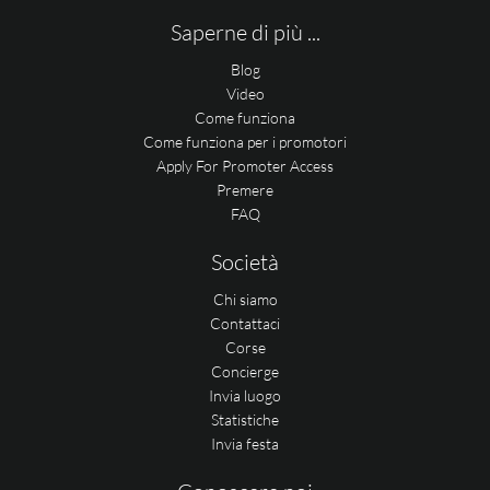
Saperne di più ...
Blog
Video
Come funziona
Come funziona per i promotori
Apply For Promoter Access
Premere
FAQ
Società
Chi siamo
Contattaci
Corse
Concierge
Invia luogo
Statistiche
Invia festa