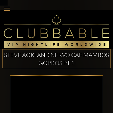
STEVE AOKI AND NERVO CAF MAMBOS
GOPROS PT 1