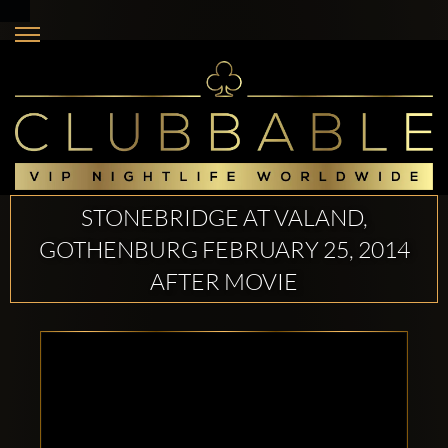
STONEBRIDGE AT VALAND,
GOTHENBURG FEBRUARY 25, 2014
AFTER MOVIE