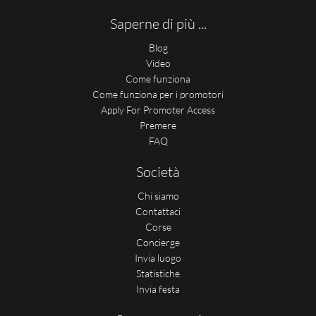
Saperne di più ...
Blog
Video
Come funziona
Come funziona per i promotori
Apply For Promoter Access
Premere
FAQ
Società
Chi siamo
Contattaci
Corse
Concierge
Invia luogo
Statistiche
Invia festa