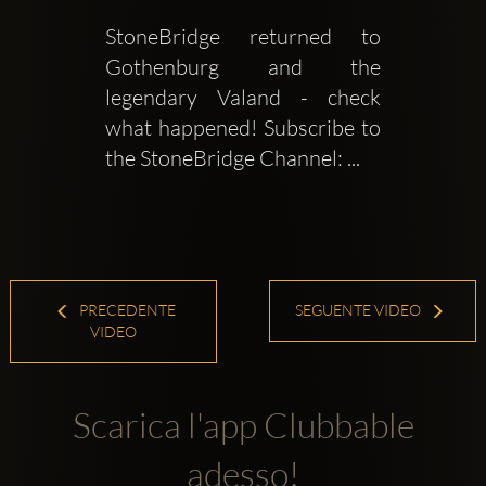
StoneBridge returned to 
Gothenburg and the 
legendary Valand - check 
what happened! Subscribe to 
the StoneBridge Channel: ...
PRECEDENTE
SEGUENTE VIDEO
VIDEO
Scarica l'app Clubbable
adesso!