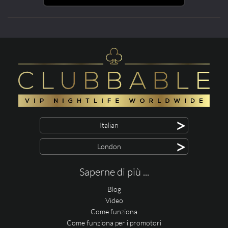
>
Italian
>
London
Saperne di più ...
Blog
Video
Come funziona
Come funziona per i promotori