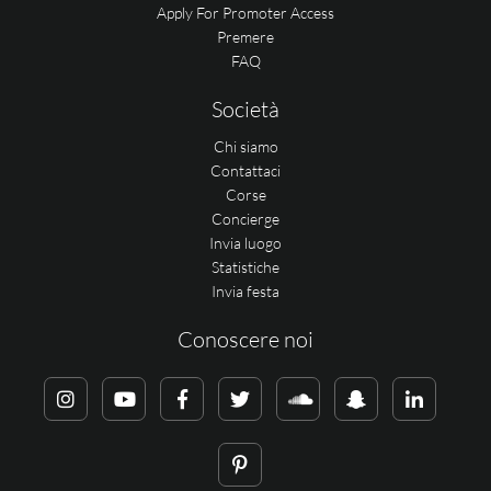
Apply For Promoter Access
Premere
FAQ
Società
Chi siamo
Contattaci
Corse
Concierge
Invia luogo
Statistiche
Invia festa
Conoscere noi