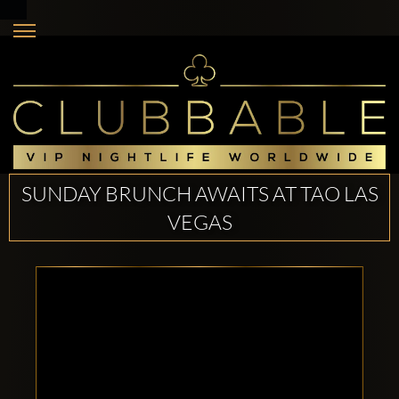
SUNDAY BRUNCH AWAITS AT TAO LAS
VEGAS