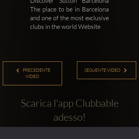
Discover Sutton Barcelona 
The place to be in Barcelona 
and one of the most exclusive 
clubs in the world Website  
PRECEDENTE
SEGUENTE VIDEO
VIDEO
Scarica l'app Clubbable
adesso!