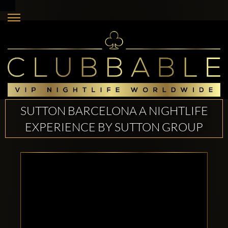
SUTTON BARCELONA A NIGHTLIFE
EXPERIENCE BY SUTTON GROUP