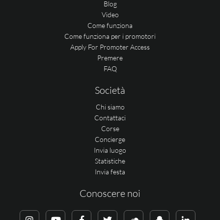
Blog
Video
Come funziona
Come funziona per i promotori
Apply For Promoter Access
Premere
FAQ
Società
Chi siamo
Contattaci
Corse
Concierge
Invia luogo
Statistiche
Invia festa
Conoscere noi