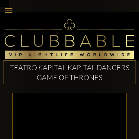
TEATRO KAPITAL KAPITAL DANCERS
GAME OF THRONES