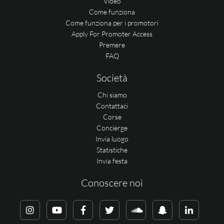
Video
Come funziona
Come funziona per i promotori
Apply For Promoter Access
Premere
FAQ
Società
Chi siamo
Contattaci
Corse
Concierge
Invia luogo
Statistiche
Invia festa
Conoscere noi